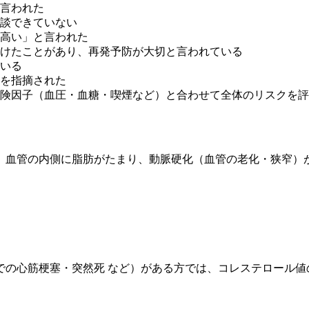
言われた
相談できていない
高い」と言われた
けたことがあり、再発予防が大切と言われている
いる
を指摘された
険因子（血圧・血糖・喫煙など）と合わせて全体のリスクを評
と、血管の内側に脂肪がたまり、動脈硬化（血管の老化・狭窄）
での心筋梗塞・突然死 など）がある方では、コレステロール値