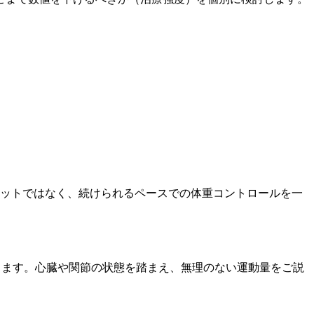
ットではなく、続けられるペースでの体重コントロールを一
きます。心臓や関節の状態を踏まえ、無理のない運動量をご説